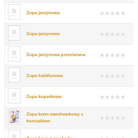
Zupa jarzynowa
Zupa jarzynowa
Zupa jarzynowa przecierana
Zupa kalafiorowa
Zupa koperkowa
Zupa krem marchewkowy z
kurczakiem