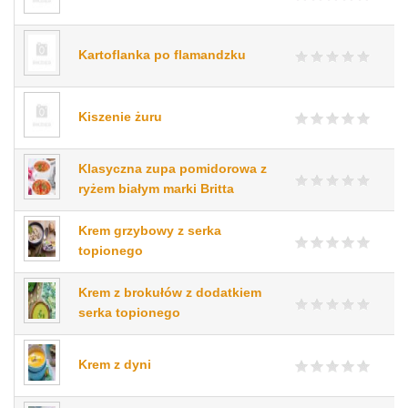
Kartoflanka po flamandzku
Kiszenie żuru
Klasyczna zupa pomidorowa z
ryżem białym marki Britta
Krem grzybowy z serka
topionego
Krem z brokułów z dodatkiem
serka topionego
Krem z dyni