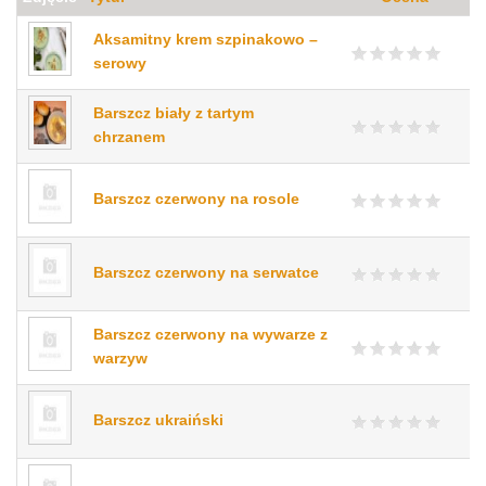
Aksamitny krem szpinakowo –
serowy
Barszcz biały z tartym
chrzanem
Barszcz czerwony na rosole
Barszcz czerwony na serwatce
Barszcz czerwony na wywarze z
warzyw
Barszcz ukraiński