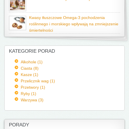
Kwasy tłuszczowe Omega-3 pochodzenia
roślinnego i morskiego wpływają na zmniejszenie
śmiertelności
KATEGORIE PORAD
Alkohole (1)
Ciasta (8)
Kasze (1)
Przelicznik wag (1)
Przetwory (1)
Ryby (1)
Warzywa (3)
PORADY