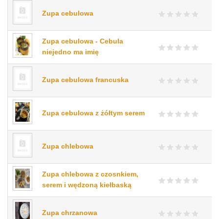
Zupa cebulowa
Zupa cebulowa - Cebula
niejedno ma imię
Zupa cebulowa francuska
Zupa cebulowa z żółtym serem
Zupa chlebowa
Zupa chlebowa z czosnkiem,
serem i wędzoną kiełbaską
Zupa chrzanowa