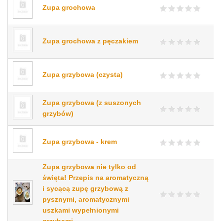
Zupa grochowa
Zupa grochowa z pęczakiem
Zupa grzybowa (czysta)
Zupa grzybowa (z suszonych
grzybów)
Zupa grzybowa - krem
Zupa grzybowa nie tylko od
święta! Przepis na aromatyczną
i sycącą zupę grzybową z
pysznymi, aromatycznymi
uszkami wypełnionymi