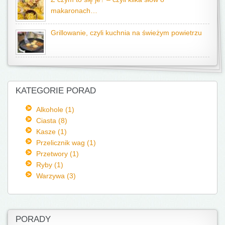
makaronach…
Grillowanie, czyli kuchnia na świeżym powietrzu
KATEGORIE PORAD
Alkohole (1)
Ciasta (8)
Kasze (1)
Przelicznik wag (1)
Przetwory (1)
Ryby (1)
Warzywa (3)
PORADY