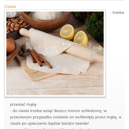
Ciasta
- trzeba
przesiać mąkę
- do ciasta trzeba wziąć tłuszcz mocno schłodzony, w
przeciwnym przypadku zostanie on wchłonięty przez mąkę, a
ciasto po upieczeniu będzie bardzo twarde!