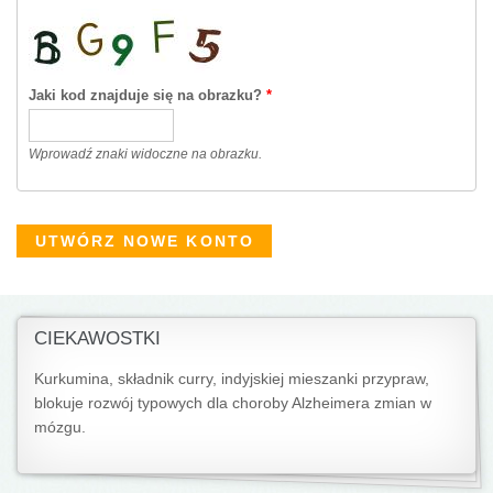
Jaki kod znajduje się na obrazku?
*
Wprowadź znaki widoczne na obrazku.
CIEKAWOSTKI
Kurkumina, składnik curry, indyjskiej mieszanki przypraw,
blokuje rozwój typowych dla choroby Alzheimera zmian w
mózgu.