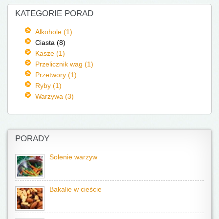
KATEGORIE PORAD
Alkohole (1)
Ciasta (8)
Kasze (1)
Przelicznik wag (1)
Przetwory (1)
Ryby (1)
Warzywa (3)
PORADY
Solenie warzyw
Bakalie w cieście