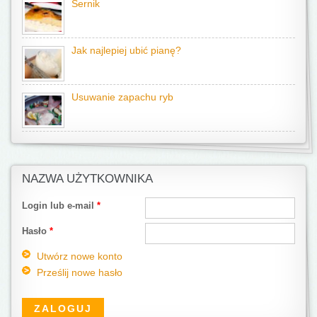
Sernik
Jak najlepiej ubić pianę?
Usuwanie zapachu ryb
NAZWA UŻYTKOWNIKA
Login lub e-mail
*
Hasło
*
Utwórz nowe konto
Prześlij nowe hasło