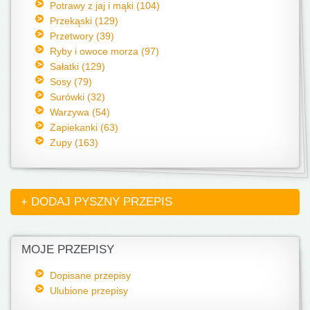
Potrawy z jaj i mąki (104)
Przekąski (129)
Przetwory (39)
Ryby i owoce morza (97)
Sałatki (129)
Sosy (79)
Surówki (32)
Warzywa (54)
Zapiekanki (63)
Zupy (163)
+ DODAJ PYSZNY PRZEPIS
MOJE PRZEPISY
Dopisane przepisy
Ulubione przepisy