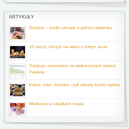
ARTYKUŁY
Drożdże – źródło zdrowia w jednym składniku
10 rzeczy, których nie wiesz o żółtym serze
Tradycja i minimalizm na wielkanocnych stołach
Polaków
Kokos, imbir i limonka, czyli sekrety kuchni tajskiej
Wielkanoc w zakątkach świata