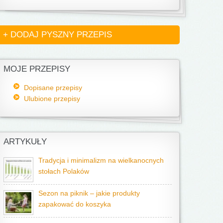
+ DODAJ PYSZNY PRZEPIS
MOJE PRZEPISY
Dopisane przepisy
Ulubione przepisy
ARTYKUŁY
Tradycja i minimalizm na wielkanocnych
stołach Polaków
Sezon na piknik – jakie produkty
zapakować do koszyka