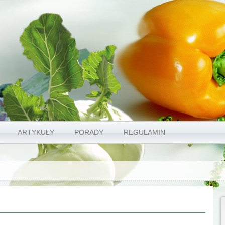
ARTYKUŁY
PORADY
REGULAMIN