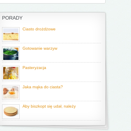
PORADY
Ciasto drożdżowe
Gotowanie warzyw
Pasteryzacja
Jaka mąka do ciasta?
Aby biszkopt się udał, należy