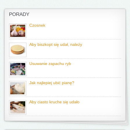
PORADY
Czosnek
Aby biszkopt się udał, należy
Usuwanie zapachu ryb
Jak najlepiej ubić pianę?
Aby ciasto kruche się udało