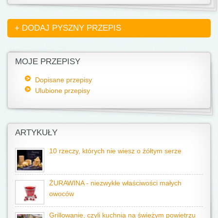
+ DODAJ PYSZNY PRZEPIS
MOJE PRZEPISY
Dopisane przepisy
Ulubione przepisy
ARTYKUŁY
10 rzeczy, których nie wiesz o żółtym serze
ŻURAWINA - niezwykłe właściwości małych
owoców
Grillowanie, czyli kuchnia na świeżym powietrzu