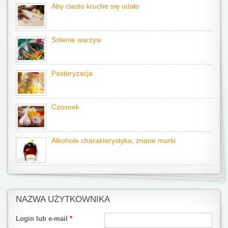
Aby ciasto kruche się udało
Solenie warzyw
Pasteryzacja
Czosnek
Alkohole charakterystyka, znane marki
NAZWA UŻYTKOWNIKA
Login lub e-mail
*