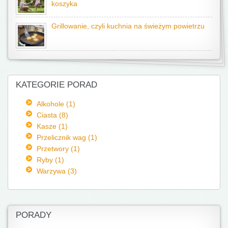
koszyka
Grillowanie, czyli kuchnia na świeżym powietrzu
KATEGORIE PORAD
Alkohole (1)
Ciasta (8)
Kasze (1)
Przelicznik wag (1)
Przetwory (1)
Ryby (1)
Warzywa (3)
PORADY