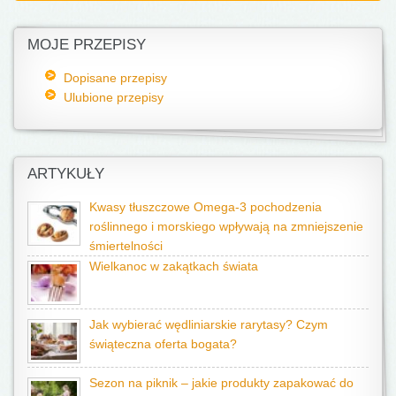
MOJE PRZEPISY
Dopisane przepisy
Ulubione przepisy
ARTYKUŁY
Kwasy tłuszczowe Omega-3 pochodzenia
roślinnego i morskiego wpływają na zmniejszenie
śmiertelności
Wielkanoc w zakątkach świata
Jak wybierać wędliniarskie rarytasy? Czym
świąteczna oferta bogata?
Sezon na piknik – jakie produkty zapakować do