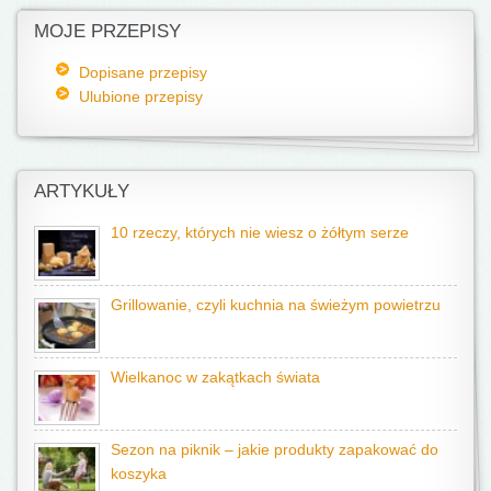
MOJE PRZEPISY
Dopisane przepisy
Ulubione przepisy
ARTYKUŁY
10 rzeczy, których nie wiesz o żółtym serze
Grillowanie, czyli kuchnia na świeżym powietrzu
Wielkanoc w zakątkach świata
Sezon na piknik – jakie produkty zapakować do
koszyka