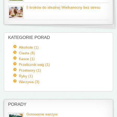
5 kroków do idealnej Wielkanocny bez stresu
KATEGORIE PORAD
Alkohole (1)
Ciasta (8)
Kasze (1)
Przelicznik wag (1)
Przetwory (1)
Ryby (1)
Warzywa (3)
PORADY
Gotowanie warzyw