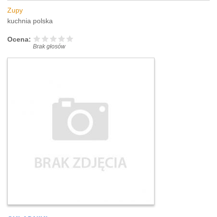
Zupy
kuchnia polska
Ocena:
Brak głosów