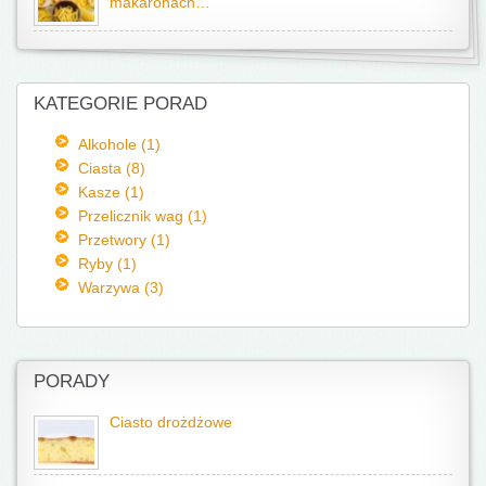
makaronach…
KATEGORIE PORAD
Alkohole (1)
Ciasta (8)
Kasze (1)
Przelicznik wag (1)
Przetwory (1)
Ryby (1)
Warzywa (3)
PORADY
Ciasto drożdżowe