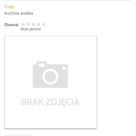
Zupy
kuchnia polska
Ocena:
Brak głosów