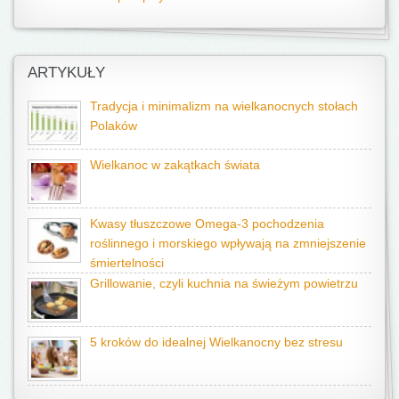
ARTYKUŁY
Tradycja i minimalizm na wielkanocnych stołach
Polaków
Wielkanoc w zakątkach świata
Kwasy tłuszczowe Omega-3 pochodzenia
roślinnego i morskiego wpływają na zmniejszenie
śmiertelności
Grillowanie, czyli kuchnia na świeżym powietrzu
5 kroków do idealnej Wielkanocny bez stresu