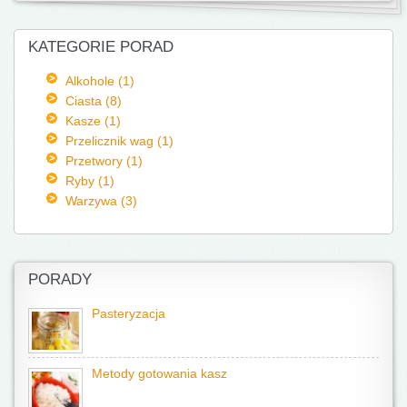
KATEGORIE PORAD
Alkohole (1)
Ciasta (8)
Kasze (1)
Przelicznik wag (1)
Przetwory (1)
Ryby (1)
Warzywa (3)
PORADY
Pasteryzacja
Metody gotowania kasz