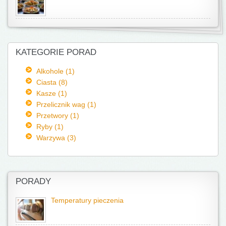
KATEGORIE PORAD
Alkohole (1)
Ciasta (8)
Kasze (1)
Przelicznik wag (1)
Przetwory (1)
Ryby (1)
Warzywa (3)
PORADY
Temperatury pieczenia