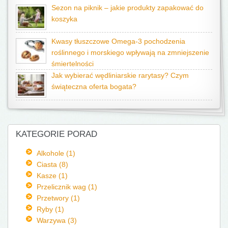
Sezon na piknik – jakie produkty zapakować do
koszyka
Kwasy tłuszczowe Omega-3 pochodzenia
roślinnego i morskiego wpływają na zmniejszenie
śmiertelności
Jak wybierać wędliniarskie rarytasy? Czym
świąteczna oferta bogata?
KATEGORIE PORAD
Alkohole (1)
Ciasta (8)
Kasze (1)
Przelicznik wag (1)
Przetwory (1)
Ryby (1)
Warzywa (3)