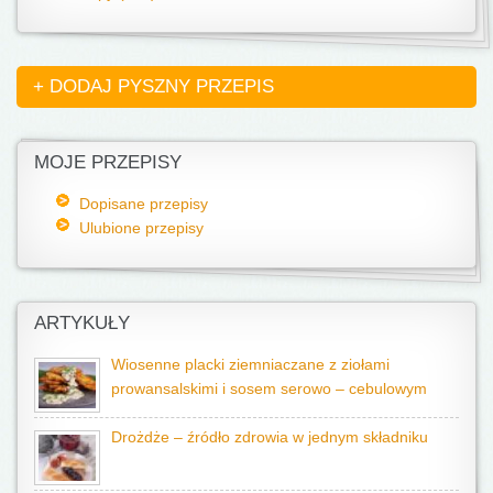
+ DODAJ PYSZNY PRZEPIS
MOJE PRZEPISY
Dopisane przepisy
Ulubione przepisy
ARTYKUŁY
Wiosenne placki ziemniaczane z ziołami
prowansalskimi i sosem serowo – cebulowym
Drożdże – źródło zdrowia w jednym składniku