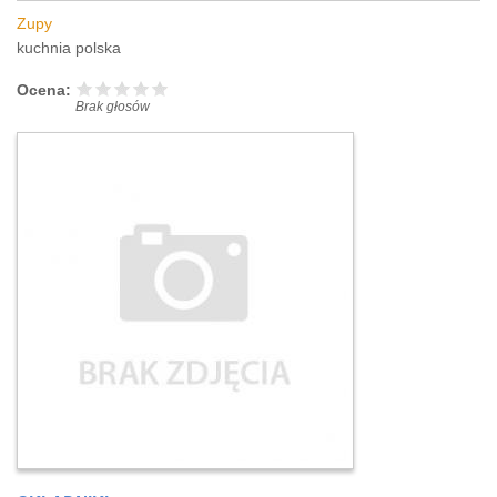
Zupy
kuchnia polska
Ocena:
Brak głosów