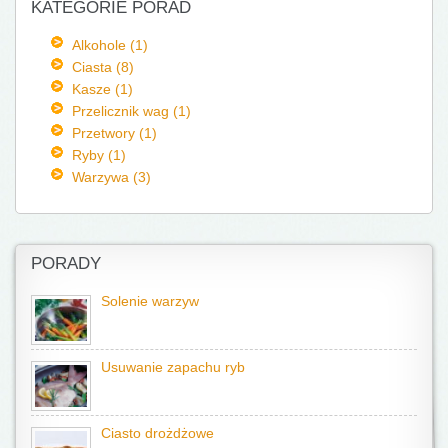
KATEGORIE PORAD
Alkohole (1)
Ciasta (8)
Kasze (1)
Przelicznik wag (1)
Przetwory (1)
Ryby (1)
Warzywa (3)
PORADY
Solenie warzyw
Usuwanie zapachu ryb
Ciasto drożdżowe