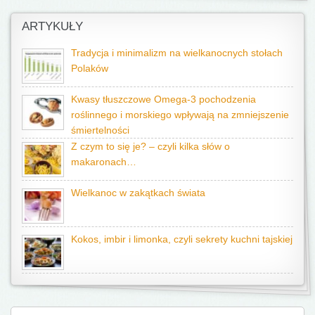
ARTYKUŁY
Tradycja i minimalizm na wielkanocnych stołach
Polaków
Kwasy tłuszczowe Omega-3 pochodzenia
roślinnego i morskiego wpływają na zmniejszenie
śmiertelności
Z czym to się je? – czyli kilka słów o
makaronach…
Wielkanoc w zakątkach świata
Kokos, imbir i limonka, czyli sekrety kuchni tajskiej