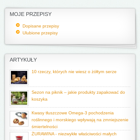
MOJE PRZEPISY
Dopisane przepisy
Ulubione przepisy
ARTYKUŁY
10 rzeczy, których nie wiesz o żółtym serze
Sezon na piknik – jakie produkty zapakować do
koszyka
Kwasy tłuszczowe Omega-3 pochodzenia
roślinnego i morskiego wpływają na zmniejszenie
śmiertelności
ŻURAWINA - niezwykłe właściwości małych