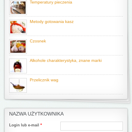
Temperatury pieczenia
Metody gotowania kasz
Czosnek
Alkohole charakterystyka, znane marki
Przelicznik wag
NAZWA UŻYTKOWNIKA
Login lub e-mail
*