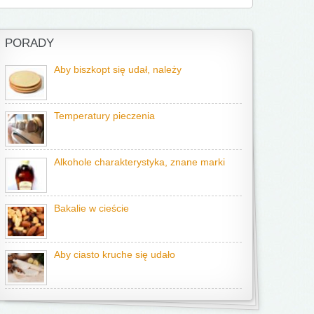
PORADY
Aby biszkopt się udał, należy
Temperatury pieczenia
Alkohole charakterystyka, znane marki
Bakalie w cieście
Aby ciasto kruche się udało