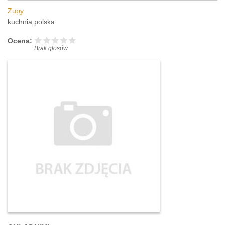
Zupy
kuchnia polska
Ocena:
Brak głosów