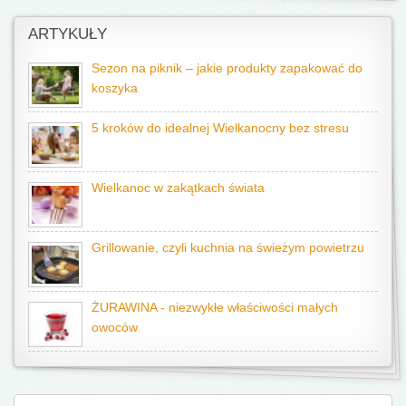
ARTYKUŁY
Sezon na piknik – jakie produkty zapakować do
koszyka
5 kroków do idealnej Wielkanocny bez stresu
Wielkanoc w zakątkach świata
Grillowanie, czyli kuchnia na świeżym powietrzu
ŻURAWINA - niezwykłe właściwości małych
owoców