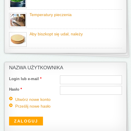
Temperatury pieczenia
Aby biszkopt się udał, należy
NAZWA UŻYTKOWNIKA
Login lub e-mail
*
Hasło
*
Utwórz nowe konto
Prześlij nowe hasło