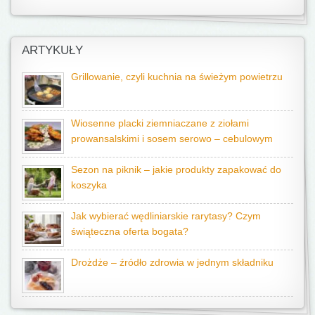
ARTYKUŁY
Grillowanie, czyli kuchnia na świeżym powietrzu
Wiosenne placki ziemniaczane z ziołami
prowansalskimi i sosem serowo – cebulowym
Sezon na piknik – jakie produkty zapakować do
koszyka
Jak wybierać wędliniarskie rarytasy? Czym
świąteczna oferta bogata?
Drożdże – źródło zdrowia w jednym składniku