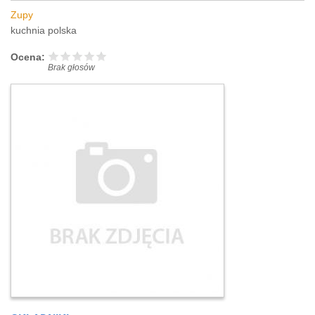
Zupy
kuchnia polska
Ocena:
Brak głosów