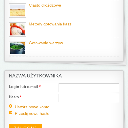
Ciasto drożdżowe
Metody gotowania kasz
Gotowanie warzyw
NAZWA UŻYTKOWNIKA
Login lub e-mail
*
Hasło
*
Utwórz nowe konto
Prześlij nowe hasło