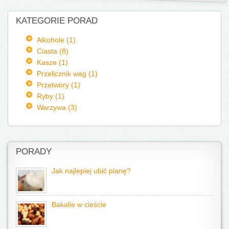
KATEGORIE PORAD
Alkohole (1)
Ciasta (8)
Kasze (1)
Przelicznik wag (1)
Przetwory (1)
Ryby (1)
Warzywa (3)
PORADY
Jak najlepiej ubić pianę?
Bakalie w cieście