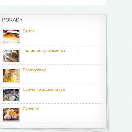
PORADY
Sernik
Temperatury pieczenia
Pasteryzacja
Usuwanie zapachu ryb
Czosnek