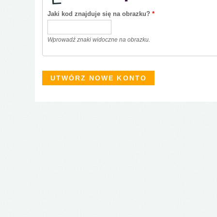
Jaki kod znajduje się na obrazku?
*
Wprowadź znaki widoczne na obrazku.