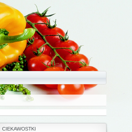
CIEKAWOSTKI