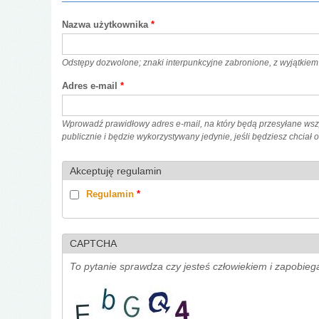
Nazwa użytkownika
*
Odstępy dozwolone; znaki interpunkcyjne zabronione, z wyjątkiem 
Adres e-mail
*
Wprowadź prawidłowy adres e-mail, na który będą przesyłane wszy
publicznie i będzie wykorzystywany jedynie, jeśli będziesz chciał
Akceptuję regulamin
Regulamin
*
CAPTCHA
To pytanie sprawdza czy jesteś człowiekiem i zapobie