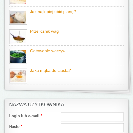
Jak najlepiej ubić pianę?
Przelicznik wag
Gotowanie warzyw
Jaka mąka do ciasta?
NAZWA UŻYTKOWNIKA
Login lub e-mail
*
Hasło
*