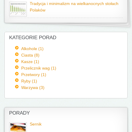
Tradycja i minimalizm na wielkanocnych stołach
Polaków
KATEGORIE PORAD
Alkohole (1)
Ciasta (8)
Kasze (1)
Przelicznik wag (1)
Przetwory (1)
Ryby (1)
Warzywa (3)
PORADY
Sernik