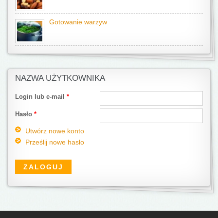
Gotowanie warzyw
NAZWA UŻYTKOWNIKA
Login lub e-mail
*
Hasło
*
Utwórz nowe konto
Prześlij nowe hasło