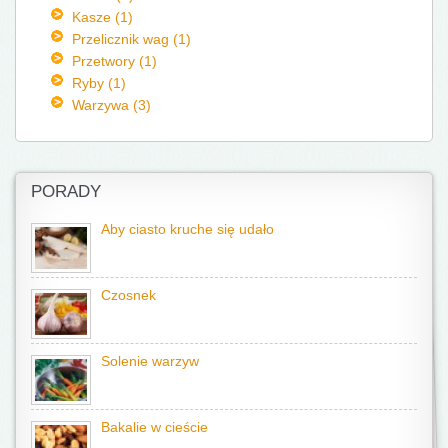
Kasze (1)
Przelicznik wag (1)
Przetwory (1)
Ryby (1)
Warzywa (3)
PORADY
Aby ciasto kruche się udało
Czosnek
Solenie warzyw
Bakalie w cieście