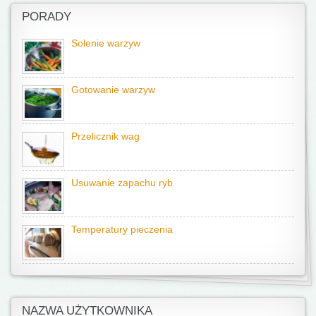
PORADY
Solenie warzyw
Gotowanie warzyw
Przelicznik wag
Usuwanie zapachu ryb
Temperatury pieczenia
NAZWA UŻYTKOWNIKA