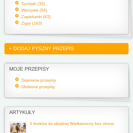
Surówki (32)
Warzywa (54)
Zapiekanki (63)
Zupy (163)
+ DODAJ PYSZNY PRZEPIS
MOJE PRZEPISY
Dopisane przepisy
Ulubione przepisy
ARTYKUŁY
5 kroków do idealnej Wielkanocny bez stresu