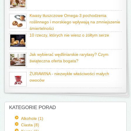
Kwasy tłuszczowe Omega-3 pochodzenia
roślinnego i morskiego wpływają na zmniejszenie
śmiertelności
10 rzeczy, których nie wiesz o żółtym serze
Jak wybierać wędliniarskie rarytasy? Czym
świąteczna oferta bogata?
ŻURAWINA - niezwykłe właściwości małych
owoców
KATEGORIE PORAD
Alkohole (1)
Ciasta (8)