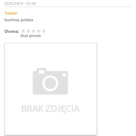
01/01/1970 - 01:00
Sałatki
kuchnia polska
Ocena:
Brak głosów