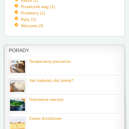
Kasze (1)
Przelicznik wag (1)
Przetwory (1)
Ryby (1)
Warzywa (3)
PORADY
Temperatury pieczenia
Jak najlepiej ubić pianę?
Gotowanie warzyw
Ciasto drożdżowe