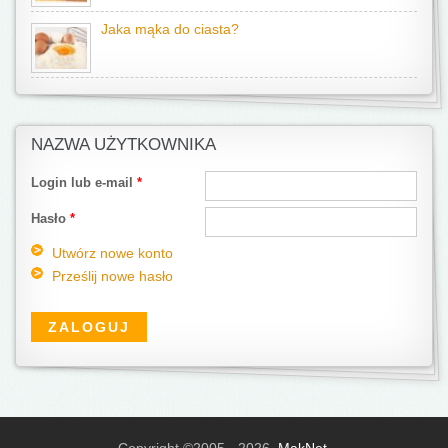
Jaka mąka do ciasta?
NAZWA UŻYTKOWNIKA
Login lub e-mail
*
Hasło
*
Utwórz nowe konto
Prześlij nowe hasło