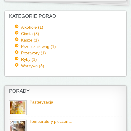
KATEGORIE PORAD
Alkohole (1)
Ciasta (8)
Kasze (1)
Przelicznik wag (1)
Przetwory (1)
Ryby (1)
Warzywa (3)
PORADY
Pasteryzacja
Temperatury pieczenia