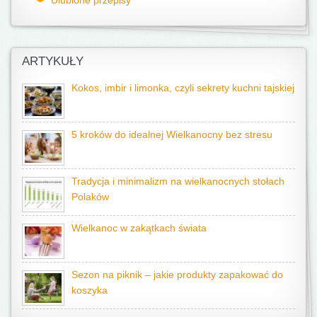
ARTYKUŁY
Kokos, imbir i limonka, czyli sekrety kuchni tajskiej
5 kroków do idealnej Wielkanocny bez stresu
Tradycja i minimalizm na wielkanocnych stołach
Polaków
Wielkanoc w zakątkach świata
Sezon na piknik – jakie produkty zapakować do
koszyka