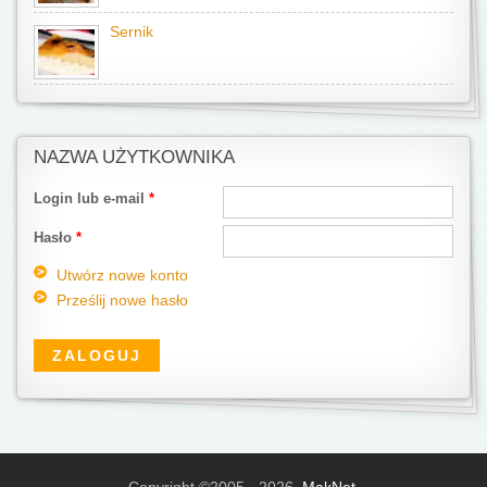
Sernik
NAZWA UŻYTKOWNIKA
Login lub e-mail
*
Hasło
*
Utwórz nowe konto
Prześlij nowe hasło