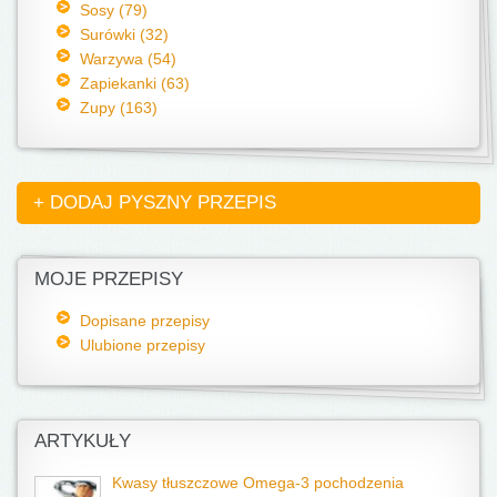
Sosy (79)
Surówki (32)
Warzywa (54)
Zapiekanki (63)
Zupy (163)
+ DODAJ PYSZNY PRZEPIS
MOJE PRZEPISY
Dopisane przepisy
Ulubione przepisy
ARTYKUŁY
Kwasy tłuszczowe Omega-3 pochodzenia