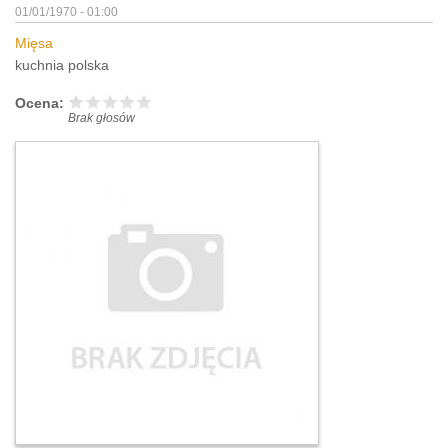
01/01/1970 - 01:00
Mięsa
kuchnia polska
Ocena:
Brak głosów