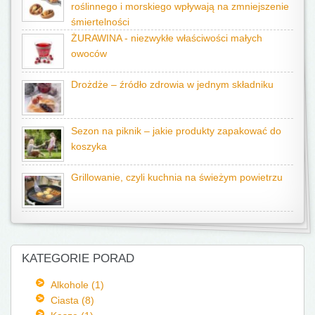
roślinnego i morskiego wpływają na zmniejszenie
śmiertelności
ŻURAWINA - niezwykłe właściwości małych
owoców
Drożdże – źródło zdrowia w jednym składniku
Sezon na piknik – jakie produkty zapakować do
koszyka
Grillowanie, czyli kuchnia na świeżym powietrzu
KATEGORIE PORAD
Alkohole (1)
Ciasta (8)