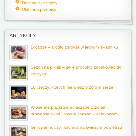
Dopisane przepisy
Ulubione przepisy
ARTYKUŁY
Drożdże – źródło zdrowia w jednym składniku
Sezon na piknik – jakie produkty zapakować do
koszyka
10 rzeczy, których nie wiesz o żółtym serze
Wiosenne placki ziemniaczane z ziołami
prowansalskimi i sosem serowo – cebulowym
Grillowanie, czyli kuchnia na świeżym powietrzu