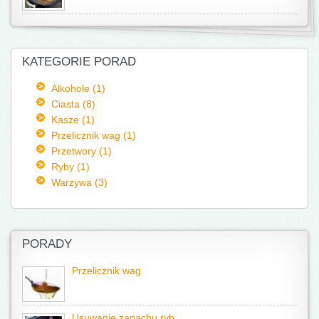
KATEGORIE PORAD
Alkohole (1)
Ciasta (8)
Kasze (1)
Przelicznik wag (1)
Przetwory (1)
Ryby (1)
Warzywa (3)
PORADY
Przelicznik wag
Usuwanie zapachu ryb