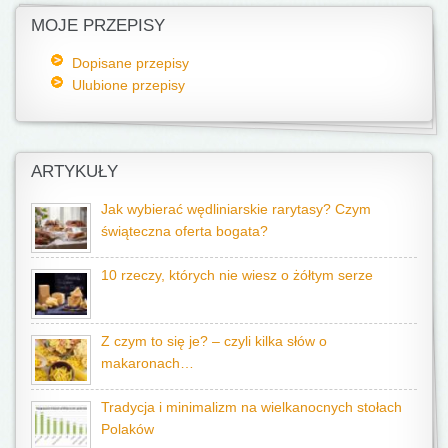
MOJE PRZEPISY
Dopisane przepisy
Ulubione przepisy
ARTYKUŁY
Jak wybierać wędliniarskie rarytasy? Czym
świąteczna oferta bogata?
10 rzeczy, których nie wiesz o żółtym serze
Z czym to się je? – czyli kilka słów o
makaronach…
Tradycja i minimalizm na wielkanocnych stołach
Polaków