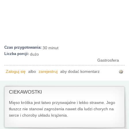
Czas przygotowania:
30 minut
Liczba porcji:
dużo
Gastrosfera
Zaloguj się
albo
zarejestruj
aby dodać komentarz
CIEKAWOSTKI
Mięso królika jest łatwo przyswajalne i lekko strawne. Jego
tłuszcz nie stanowi zagrożenia nawet dla ludzi chorych na
serce i choroby układu krążenia.