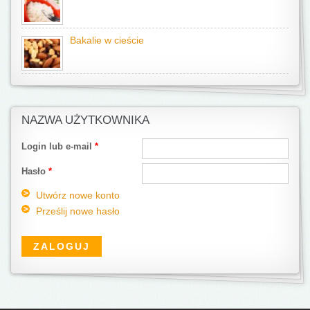
Bakalie w cieście
NAZWA UŻYTKOWNIKA
Login lub e-mail
*
Hasło
*
Utwórz nowe konto
Prześlij nowe hasło