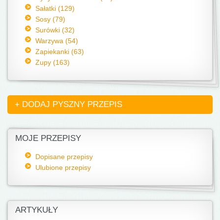
Sałatki (129)
Sosy (79)
Surówki (32)
Warzywa (54)
Zapiekanki (63)
Zupy (163)
+ DODAJ PYSZNY PRZEPIS
MOJE PRZEPISY
Dopisane przepisy
Ulubione przepisy
ARTYKUŁY