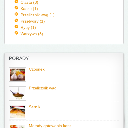
Ciasta (8)
Kasze (1)
Przelicznik wag (1)
Przetwory (1)
Ryby (1)
Warzywa (3)
PORADY
Czosnek
Przelicznik wag
Sernik
Metody gotowania kasz