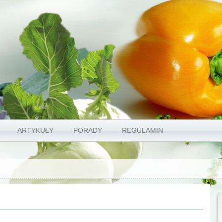
ARTYKUŁY
PORADY
REGULAMIN