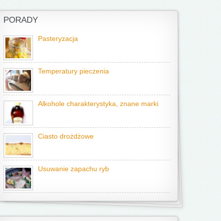
PORADY
Pasteryzacja
Temperatury pieczenia
Alkohole charakterystyka, znane marki
Ciasto drożdżowe
Usuwanie zapachu ryb