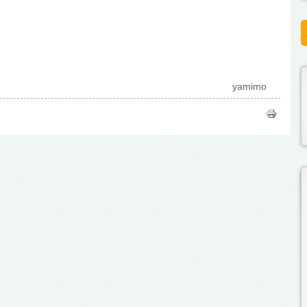
yamimo