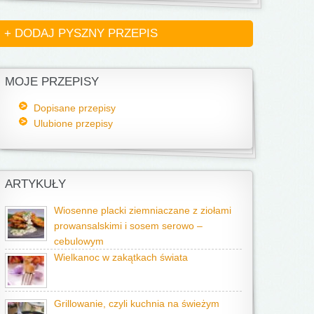
+ DODAJ PYSZNY PRZEPIS
MOJE PRZEPISY
Dopisane przepisy
Ulubione przepisy
ARTYKUŁY
Wiosenne placki ziemniaczane z ziołami
prowansalskimi i sosem serowo –
cebulowym
Wielkanoc w zakątkach świata
Grillowanie, czyli kuchnia na świeżym