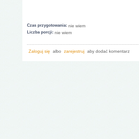
Czas przygotowania:
nie wiem
Liczba porcji:
nie wiem
Zaloguj się
albo
zarejestruj
aby dodać komentarz