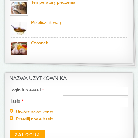
Temperatury pieczenia
Przelicznik wag
Czosnek
NAZWA UŻYTKOWNIKA
Login lub e-mail
*
Hasło
*
Utwórz nowe konto
Prześlij nowe hasło