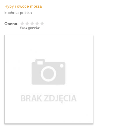
Ryby i owoce morza
kuchnia polska
Ocena:
Brak głosów