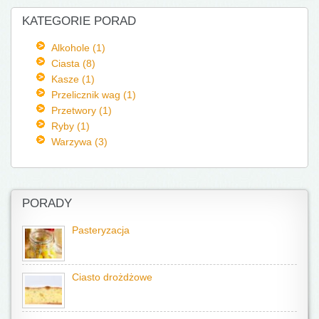
KATEGORIE PORAD
Alkohole (1)
Ciasta (8)
Kasze (1)
Przelicznik wag (1)
Przetwory (1)
Ryby (1)
Warzywa (3)
PORADY
Pasteryzacja
Ciasto drożdżowe