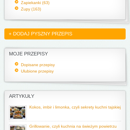
Zapiekanki (63)
Zupy (163)
+ DODAJ PYSZNY PRZEPIS
MOJE PRZEPISY
Dopisane przepisy
Ulubione przepisy
ARTYKUŁY
Kokos, imbir i limonka, czyli sekrety kuchni tajskiej
Grillowanie, czyli kuchnia na świeżym powietrzu