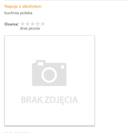
Napoje z alkoholem
kuchnia polska
Ocena:
Brak głosów