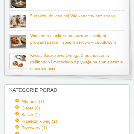
5 kroków do idealnej Wielkanocny bez stresu
Wiosenne placki ziemniaczane z ziołami
prowansalskimi i sosem serowo – cebulowym
Kwasy tłuszczowe Omega-3 pochodzenia
roślinnego i morskiego wpływają na zmniejszenie
śmiertelności
KATEGORIE PORAD
Alkohole (1)
Ciasta (8)
Kasze (1)
Przelicznik wag (1)
Przetwory (1)