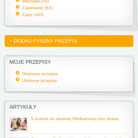
Warzywa (54)
Zapiekanki (63)
Zupy (163)
+ DODAJ PYSZNY PRZEPIS
MOJE PRZEPISY
Dopisane przepisy
Ulubione przepisy
ARTYKUŁY
5 kroków do idealnej Wielkanocny bez stresu