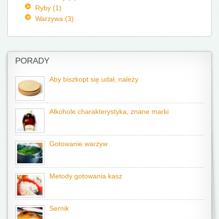
Ryby (1)
Warzywa (3)
PORADY
Aby biszkopt się udał, należy
Alkohole charakterystyka, znane marki
Gotowanie warzyw
Metody gotowania kasz
Sernik