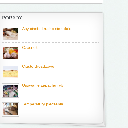
PORADY
Aby ciasto kruche się udało
Czosnek
Ciasto drożdżowe
Usuwanie zapachu ryb
Temperatury pieczenia