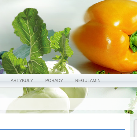
ARTYKUŁY
PORADY
REGULAMIN