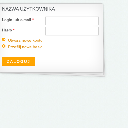
NAZWA UŻYTKOWNIKA
Login lub e-mail
*
Hasło
*
Utwórz nowe konto
Prześlij nowe hasło