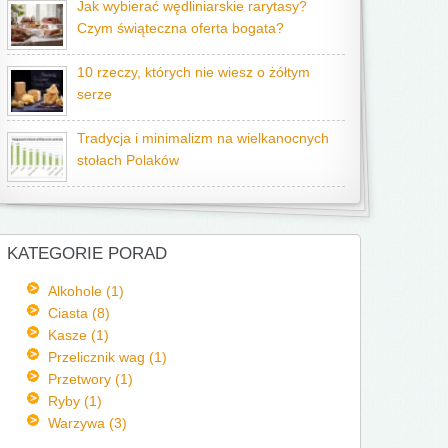
Jak wybierać wędliniarskie rarytasy?
Czym świąteczna oferta bogata?
10 rzeczy, których nie wiesz o żółtym
serze
Tradycja i minimalizm na wielkanocnych
stołach Polaków
KATEGORIE PORAD
Alkohole (1)
Ciasta (8)
Kasze (1)
Przelicznik wag (1)
Przetwory (1)
Ryby (1)
Warzywa (3)