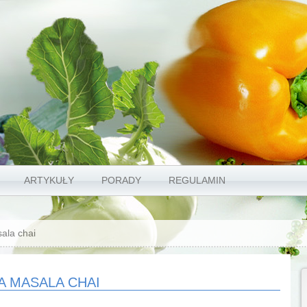
ARTYKUŁY
PORADY
REGULAMIN
ala chai
A MASALA CHAI