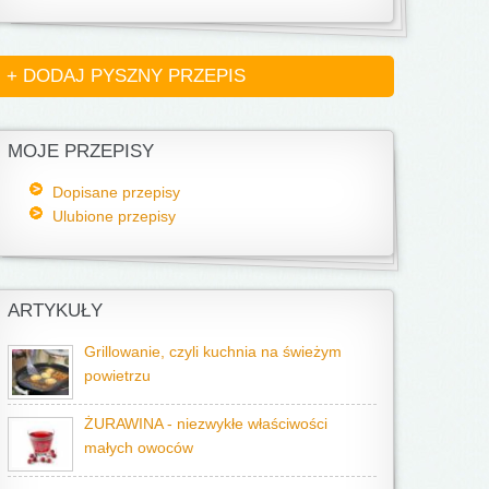
+ DODAJ PYSZNY PRZEPIS
MOJE PRZEPISY
Dopisane przepisy
Ulubione przepisy
ARTYKUŁY
Grillowanie, czyli kuchnia na świeżym
powietrzu
ŻURAWINA - niezwykłe właściwości
małych owoców