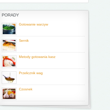
PORADY
Gotowanie warzyw
Sernik
Metody gotowania kasz
Przelicznik wag
Czosnek