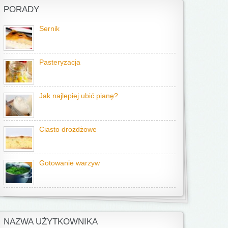
PORADY
Sernik
Pasteryzacja
Jak najlepiej ubić pianę?
Ciasto drożdżowe
Gotowanie warzyw
NAZWA UŻYTKOWNIKA