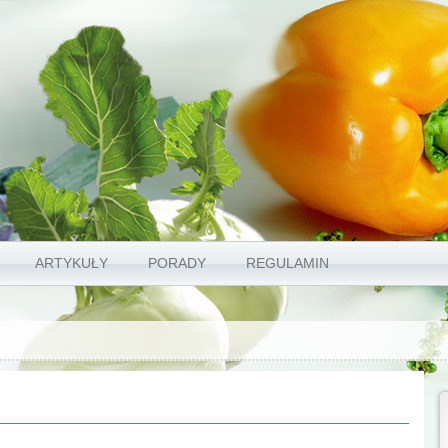
ARTYKUŁY
PORADY
REGULAMIN
O