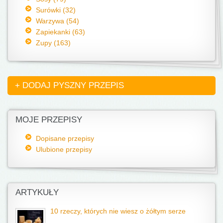
Surówki (32)
Warzywa (54)
Zapiekanki (63)
Zupy (163)
+ DODAJ PYSZNY PRZEPIS
MOJE PRZEPISY
Dopisane przepisy
Ulubione przepisy
ARTYKUŁY
10 rzeczy, których nie wiesz o żółtym serze