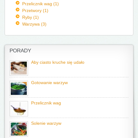
Przelicznik wag (1)
Przetwory (1)
Ryby (1)
Warzywa (3)
PORADY
Aby ciasto kruche się udało
Gotowanie warzyw
Przelicznik wag
Solenie warzyw