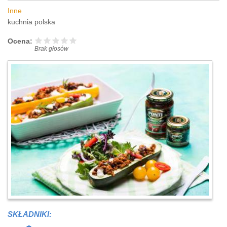
Inne
kuchnia polska
Ocena:
Brak głosów
SKŁADNIKI: