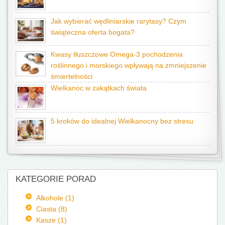
Jak wybierać wędliniarskie rarytasy? Czym
świąteczna oferta bogata?
Kwasy tłuszczowe Omega-3 pochodzenia
roślinnego i morskiego wpływają na zmniejszenie
śmiertelności
Wielkanoc w zakątkach świata
5 kroków do idealnej Wielkanocny bez stresu
KATEGORIE PORAD
Alkohole (1)
Ciasta (8)
Kasze (1)