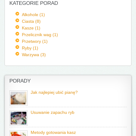
KATEGORIE PORAD
Alkohole (1)
Ciasta (8)
Kasze (1)
Przelicznik wag (1)
Przetwory (1)
Ryby (1)
Warzywa (3)
PORADY
Jak najlepiej ubić pianę?
Usuwanie zapachu ryb
Metody gotowania kasz