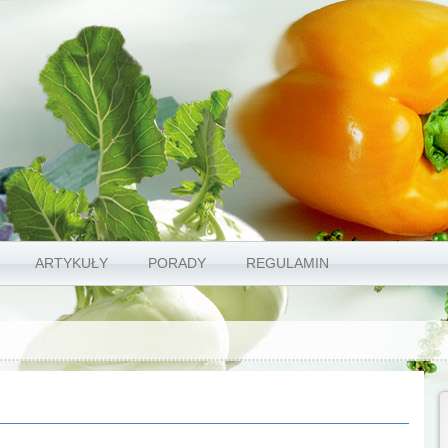
ARTYKUŁY
PORADY
REGULAMIN