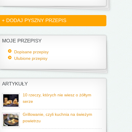
+ DODAJ PYSZNY PRZEPIS
MOJE PRZEPISY
Dopisane przepisy
Ulubione przepisy
ARTYKUŁY
10 rzeczy, których nie wiesz o żółtym
serze
Grillowanie, czyli kuchnia na świeżym
powietrzu