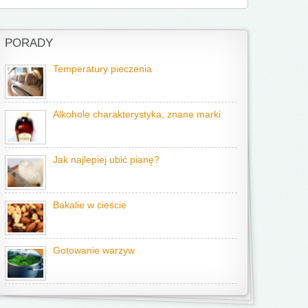
PORADY
Temperatury pieczenia
Alkohole charakterystyka, znane marki
Jak najlepiej ubić pianę?
Bakalie w cieście
Gotowanie warzyw