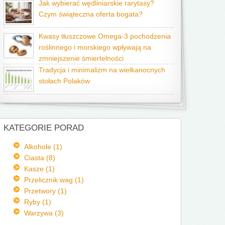
Jak wybierać wędliniarskie rarytasy?
Czym świąteczna oferta bogata?
Kwasy tłuszczowe Omega-3 pochodzenia
roślinnego i morskiego wpływają na
zmniejszenie śmiertelności
Tradycja i minimalizm na wielkanocnych
stołach Polaków
KATEGORIE PORAD
Alkohole (1)
Ciasta (8)
Kasze (1)
Przelicznik wag (1)
Przetwory (1)
Ryby (1)
Warzywa (3)