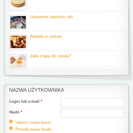
Usuwanie zapachu ryb
Bakalie w cieście
Jaka mąka do ciasta?
NAZWA UŻYTKOWNIKA
Login lub e-mail
*
Hasło
*
Utwórz nowe konto
Prześlij nowe hasło