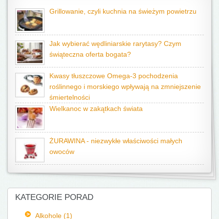
Grillowanie, czyli kuchnia na świeżym powietrzu
Jak wybierać wędliniarskie rarytasy? Czym
świąteczna oferta bogata?
Kwasy tłuszczowe Omega-3 pochodzenia
roślinnego i morskiego wpływają na zmniejszenie
śmiertelności
Wielkanoc w zakątkach świata
ŻURAWINA - niezwykłe właściwości małych
owoców
KATEGORIE PORAD
Alkohole (1)