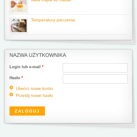
Temperatury pieczenia
NAZWA UŻYTKOWNIKA
Login lub e-mail
*
Hasło
*
Utwórz nowe konto
Prześlij nowe hasło