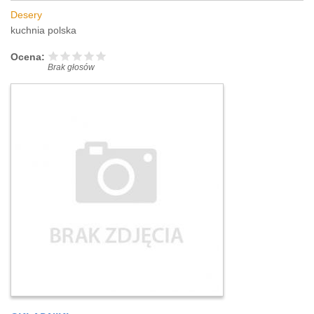
Desery
kuchnia polska
Ocena:
Brak głosów