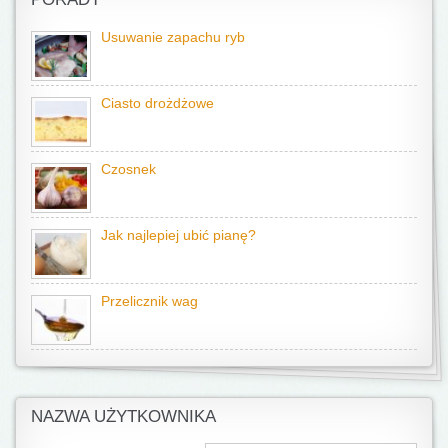
Usuwanie zapachu ryb
Ciasto drożdżowe
Czosnek
Jak najlepiej ubić pianę?
Przelicznik wag
NAZWA UŻYTKOWNIKA