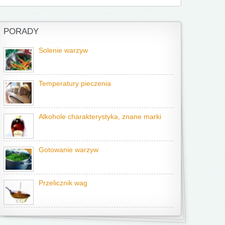
PORADY
Solenie warzyw
Temperatury pieczenia
Alkohole charakterystyka, znane marki
Gotowanie warzyw
Przelicznik wag