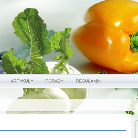
ARTYKUŁY
PORADY
REGULAMIN