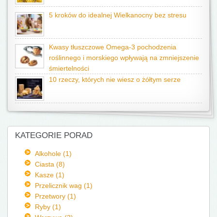
5 kroków do idealnej Wielkanocny bez stresu
Kwasy tłuszczowe Omega-3 pochodzenia
roślinnego i morskiego wpływają na zmniejszenie
śmiertelności
10 rzeczy, których nie wiesz o żółtym serze
KATEGORIE PORAD
Alkohole (1)
Ciasta (8)
Kasze (1)
Przelicznik wag (1)
Przetwory (1)
Ryby (1)