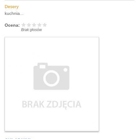
Desery
kuchnia...
Ocena:
Brak głosów