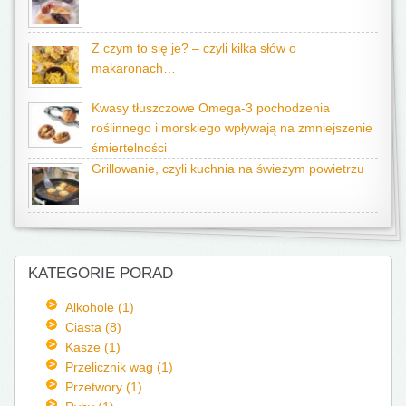
Z czym to się je? – czyli kilka słów o
makaronach…
Kwasy tłuszczowe Omega-3 pochodzenia
roślinnego i morskiego wpływają na zmniejszenie
śmiertelności
Grillowanie, czyli kuchnia na świeżym powietrzu
KATEGORIE PORAD
Alkohole (1)
Ciasta (8)
Kasze (1)
Przelicznik wag (1)
Przetwory (1)