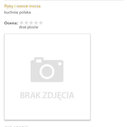
Ryby i owoce morza
kuchnia polska
Ocena:
Brak głosów