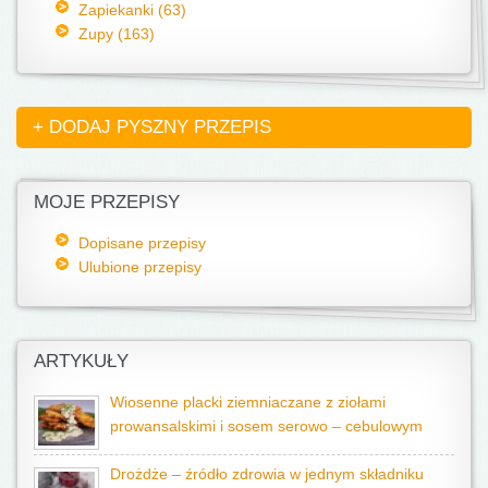
Zapiekanki (63)
Zupy (163)
+ DODAJ PYSZNY PRZEPIS
MOJE PRZEPISY
Dopisane przepisy
Ulubione przepisy
ARTYKUŁY
Wiosenne placki ziemniaczane z ziołami
prowansalskimi i sosem serowo – cebulowym
Drożdże – źródło zdrowia w jednym składniku