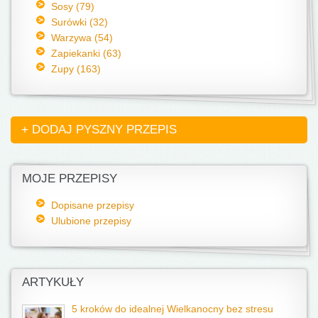
Sosy (79)
Surówki (32)
Warzywa (54)
Zapiekanki (63)
Zupy (163)
+ DODAJ PYSZNY PRZEPIS
MOJE PRZEPISY
Dopisane przepisy
Ulubione przepisy
ARTYKUŁY
5 kroków do idealnej Wielkanocny bez stresu