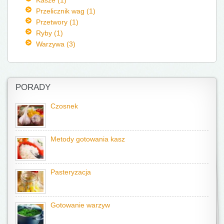
Przelicznik wag (1)
Przetwory (1)
Ryby (1)
Warzywa (3)
PORADY
Czosnek
Metody gotowania kasz
Pasteryzacja
Gotowanie warzyw