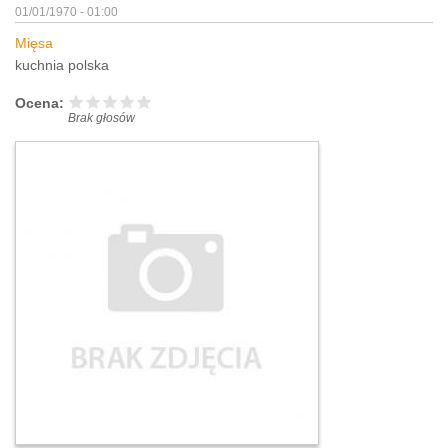
01/01/1970 - 01:00
Mięsa
kuchnia polska
Ocena:
Brak głosów