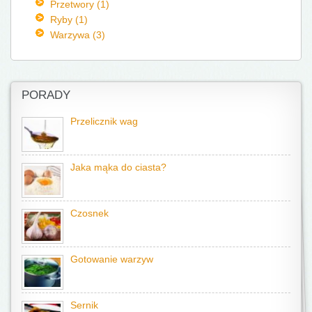
Przetwory (1)
Ryby (1)
Warzywa (3)
PORADY
Przelicznik wag
Jaka mąka do ciasta?
Czosnek
Gotowanie warzyw
Sernik