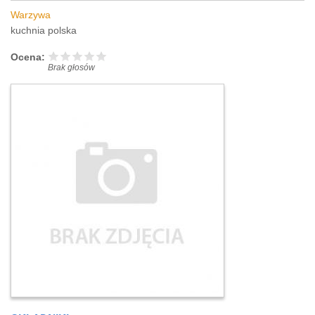
Warzywa
kuchnia polska
Ocena:
Brak głosów