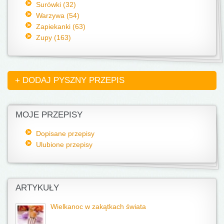
Surówki (32)
Warzywa (54)
Zapiekanki (63)
Zupy (163)
+ DODAJ PYSZNY PRZEPIS
MOJE PRZEPISY
Dopisane przepisy
Ulubione przepisy
ARTYKUŁY
Wielkanoc w zakątkach świata