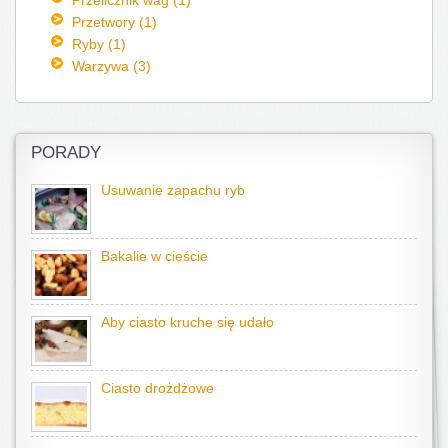
Przetwory (1)
Ryby (1)
Warzywa (3)
PORADY
Usuwanie zapachu ryb
Bakalie w cieście
Aby ciasto kruche się udało
Ciasto drożdżowe