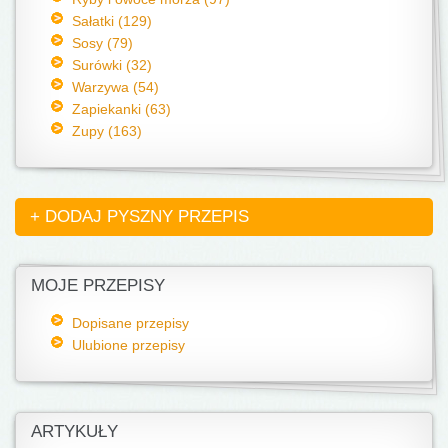
Sałatki (129)
Sosy (79)
Surówki (32)
Warzywa (54)
Zapiekanki (63)
Zupy (163)
+ DODAJ PYSZNY PRZEPIS
MOJE PRZEPISY
Dopisane przepisy
Ulubione przepisy
ARTYKUŁY