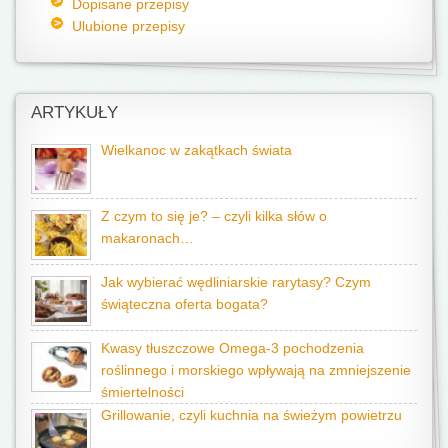
Dopisane przepisy
Ulubione przepisy
ARTYKUŁY
Wielkanoc w zakątkach świata
Z czym to się je? – czyli kilka słów o
makaronach…
Jak wybierać wędliniarskie rarytasy? Czym
świąteczna oferta bogata?
Kwasy tłuszczowe Omega-3 pochodzenia
roślinnego i morskiego wpływają na zmniejszenie
śmiertelności
Grillowanie, czyli kuchnia na świeżym powietrzu