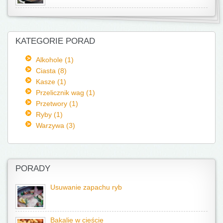
KATEGORIE PORAD
Alkohole (1)
Ciasta (8)
Kasze (1)
Przelicznik wag (1)
Przetwory (1)
Ryby (1)
Warzywa (3)
PORADY
Usuwanie zapachu ryb
Bakalie w cieście