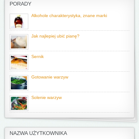
PORADY
Alkohole charakterystyka, znane marki
Jak najlepiej ubić pianę?
Sernik
Gotowanie warzyw
Solenie warzyw
NAZWA UŻYTKOWNIKA